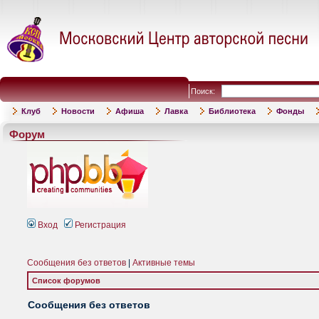
Поиск:
Клуб
Новости
Афиша
Лавка
Библиотека
Фонды
Форум
Вход
Регистрация
Сообщения без ответов
|
Активные темы
Список форумов
Сообщения без ответов