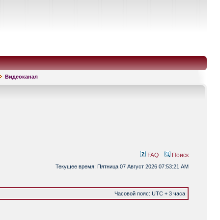
Видеоканал
FAQ
Поиск
Текущее время: Пятница 07 Август 2026 07:53:21 AM
Часовой пояс: UTC + 3 часа