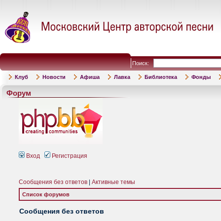
Поиск:
Клуб
Новости
Афиша
Лавка
Библиотека
Фонды
Форум
Вход
Регистрация
Сообщения без ответов
|
Активные темы
Список форумов
Сообщения без ответов