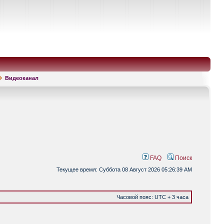
Видеоканал
FAQ
Поиск
Текущее время: Суббота 08 Август 2026 05:26:39 AM
Часовой пояс: UTC + 3 часа