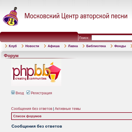
Поиск:
Клуб
Новости
Афиша
Лавка
Библиотека
Фонды
Форум
Вход
Регистрация
Сообщения без ответов
|
Активные темы
Список форумов
Сообщения без ответов