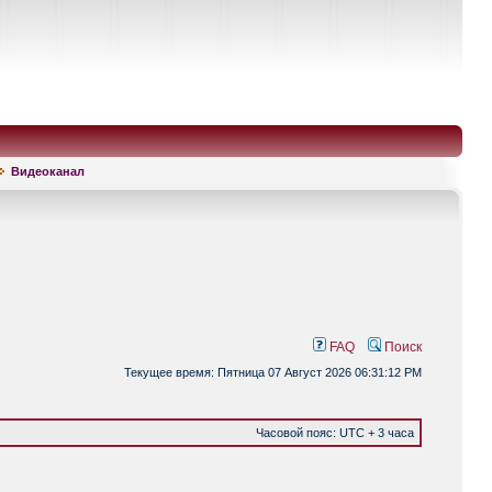
Видеоканал
FAQ
Поиск
Текущее время: Пятница 07 Август 2026 06:31:12 PM
Часовой пояс: UTC + 3 часа