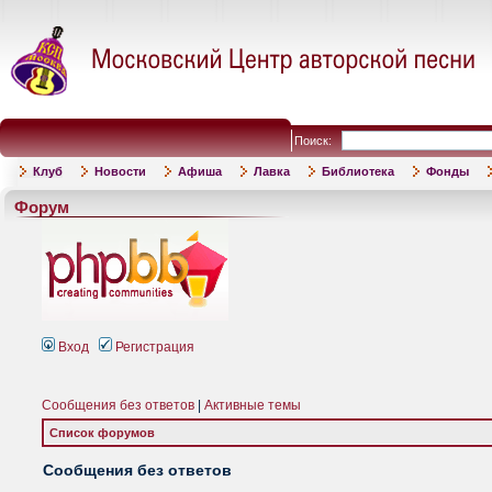
Поиск:
Клуб
Новости
Афиша
Лавка
Библиотека
Фонды
Форум
Вход
Регистрация
Сообщения без ответов
|
Активные темы
Список форумов
Сообщения без ответов