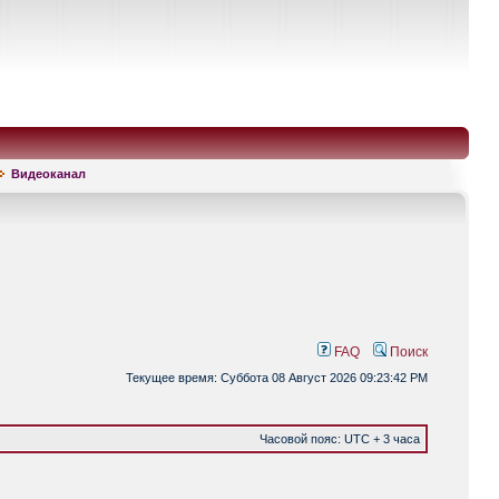
Видеоканал
FAQ
Поиск
Текущее время: Суббота 08 Август 2026 09:23:42 PM
Часовой пояс: UTC + 3 часа