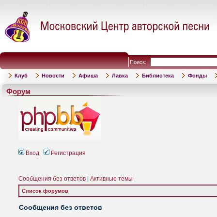
Поиск:
Клуб
Новости
Афиша
Лавка
Библиотека
Фонды
Форум
Вход
Регистрация
Сообщения без ответов
|
Активные темы
Список форумов
Сообщения без ответов