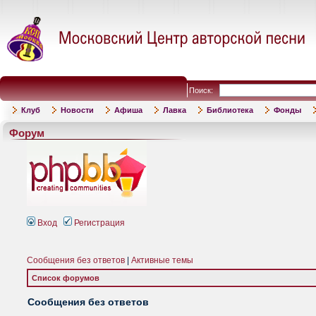
Поиск:
Клуб
Новости
Афиша
Лавка
Библиотека
Фонды
Форум
Вход
Регистрация
Сообщения без ответов
|
Активные темы
Список форумов
Сообщения без ответов