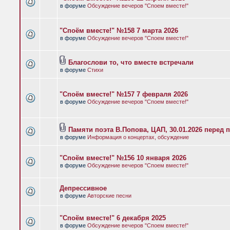
в форуме
Обсуждение вечеров "Споем вместе!"
"Споём вместе!" №158 7 марта 2026
в форуме
Обсуждение вечеров "Споем вместе!"
Благослови то, что вместе встречали
в форуме
Стихи
"Споём вместе!" №157 7 февраля 2026
в форуме
Обсуждение вечеров "Споем вместе!"
Памяти поэта В.Попова, ЦАП, 30.01.2026 перед 
в форуме
Информация о концертах, обсуждение
"Споём вместе!" №156 10 января 2026
в форуме
Обсуждение вечеров "Споем вместе!"
Депрессивное
в форуме
Авторские песни
"Споём вместе!" 6 декабря 2025
в форуме
Обсуждение вечеров "Споем вместе!"