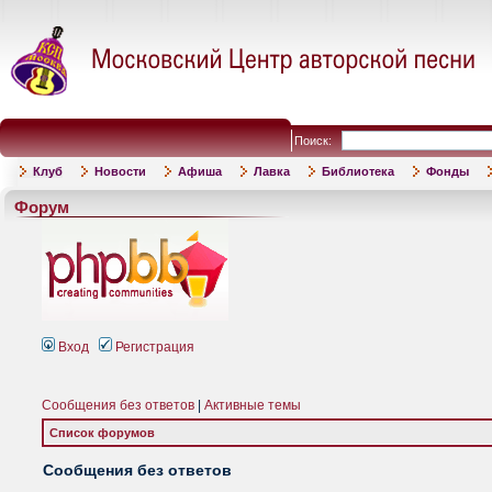
Поиск:
Клуб
Новости
Афиша
Лавка
Библиотека
Фонды
Форум
Вход
Регистрация
Сообщения без ответов
|
Активные темы
Список форумов
Сообщения без ответов