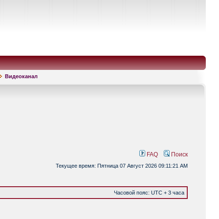
Видеоканал
FAQ
Поиск
Текущее время: Пятница 07 Август 2026 09:11:21 AM
Часовой пояс: UTC + 3 часа