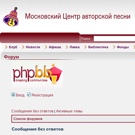
Поиск:
Клуб
Новости
Афиша
Лавка
Библиотека
Фонды
Форум
Вход
Регистрация
Сообщения без ответов
|
Активные темы
Список форумов
Сообщения без ответов