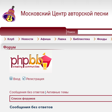
Поиск:
Клуб
Новости
Афиша
Лавка
Библиотека
Фонды
Форум
Вход
Регистрация
Сообщения без ответов
|
Активные темы
Список форумов
Сообщения без ответов