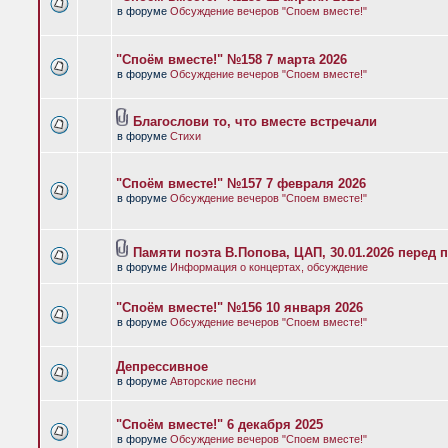
в форуме
Обсуждение вечеров "Споем вместе!"
"Споём вместе!" №158 7 марта 2026
в форуме
Обсуждение вечеров "Споем вместе!"
Благослови то, что вместе встречали
в форуме
Стихи
"Споём вместе!" №157 7 февраля 2026
в форуме
Обсуждение вечеров "Споем вместе!"
Памяти поэта В.Попова, ЦАП, 30.01.2026 перед 
в форуме
Информация о концертах, обсуждение
"Споём вместе!" №156 10 января 2026
в форуме
Обсуждение вечеров "Споем вместе!"
Депрессивное
в форуме
Авторские песни
"Споём вместе!" 6 декабря 2025
в форуме
Обсуждение вечеров "Споем вместе!"