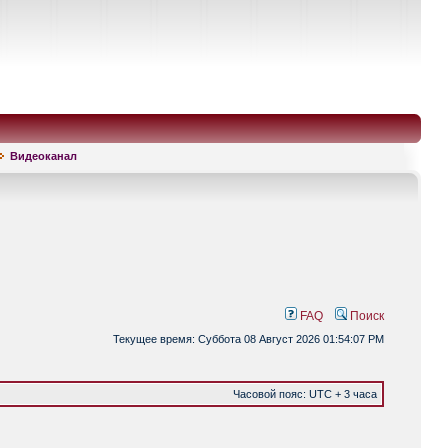
Видеоканал
FAQ
Поиск
Текущее время: Суббота 08 Август 2026 01:54:07 PM
Часовой пояс: UTC + 3 часа