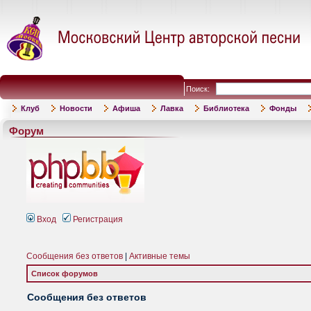
Поиск:
Клуб
Новости
Афиша
Лавка
Библиотека
Фонды
Форум
Вход
Регистрация
Сообщения без ответов
|
Активные темы
Список форумов
Сообщения без ответов