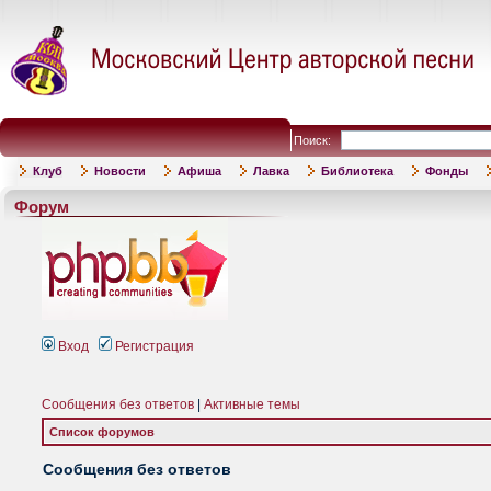
Поиск:
Клуб
Новости
Афиша
Лавка
Библиотека
Фонды
Форум
Вход
Регистрация
Сообщения без ответов
|
Активные темы
Список форумов
Сообщения без ответов