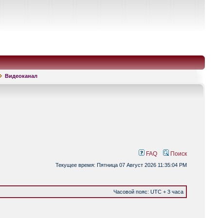
Видеоканал
FAQ
Поиск
Текущее время: Пятница 07 Август 2026 11:35:04 PM
Часовой пояс: UTC + 3 часа