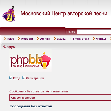
Поиск:
Клуб
Новости
Афиша
Лавка
Библиотека
Фонды
Форум
Вход
Регистрация
Сообщения без ответов
|
Активные темы
Список форумов
Сообщения без ответов