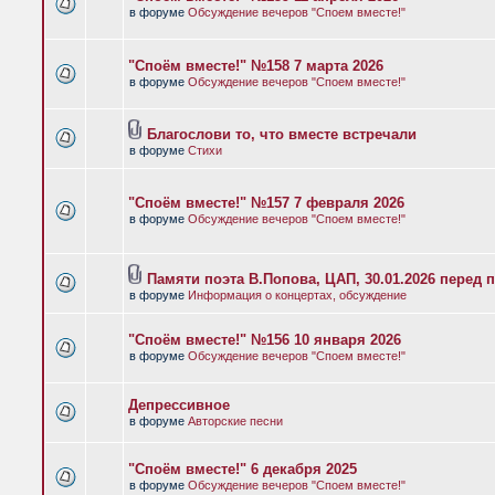
в форуме
Обсуждение вечеров "Споем вместе!"
"Споём вместе!" №158 7 марта 2026
в форуме
Обсуждение вечеров "Споем вместе!"
Благослови то, что вместе встречали
в форуме
Стихи
"Споём вместе!" №157 7 февраля 2026
в форуме
Обсуждение вечеров "Споем вместе!"
Памяти поэта В.Попова, ЦАП, 30.01.2026 перед 
в форуме
Информация о концертах, обсуждение
"Споём вместе!" №156 10 января 2026
в форуме
Обсуждение вечеров "Споем вместе!"
Депрессивное
в форуме
Авторские песни
"Споём вместе!" 6 декабря 2025
в форуме
Обсуждение вечеров "Споем вместе!"