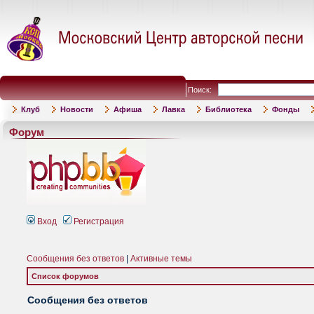
Поиск:
Клуб
Новости
Афиша
Лавка
Библиотека
Фонды
Форум
Вход
Регистрация
Сообщения без ответов
|
Активные темы
Список форумов
Сообщения без ответов