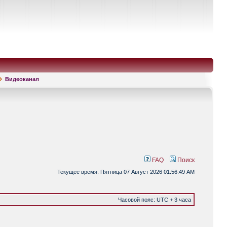
Видеоканал
FAQ
Поиск
Текущее время: Пятница 07 Август 2026 01:56:49 AM
Часовой пояс: UTC + 3 часа