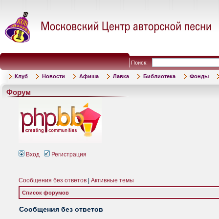
Поиск:
Клуб
Новости
Афиша
Лавка
Библиотека
Фонды
Форум
Вход
Регистрация
Сообщения без ответов
|
Активные темы
Список форумов
Сообщения без ответов