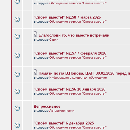
в форуме
Обсуждение вечеров "Споем вместе!"
"Споём вместе!" №158 7 марта 2026
в форуме
Обсуждение вечеров "Споем вместе!"
Благослови то, что вместе встречали
в форуме
Стихи
"Споём вместе!" №157 7 февраля 2026
в форуме
Обсуждение вечеров "Споем вместе!"
Памяти поэта В.Попова, ЦАП, 30.01.2026 перед 
в форуме
Информация о концертах, обсуждение
"Споём вместе!" №156 10 января 2026
в форуме
Обсуждение вечеров "Споем вместе!"
Депрессивное
в форуме
Авторские песни
"Споём вместе!" 6 декабря 2025
в форуме
Обсуждение вечеров "Споем вместе!"