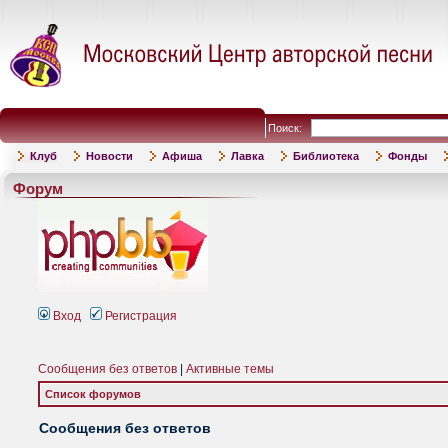
Поиск:
Клуб
Новости
Афиша
Лавка
Библиотека
Фонды
Форум
Вход
Регистрация
Сообщения без ответов
|
Активные темы
Список форумов
Сообщения без ответов