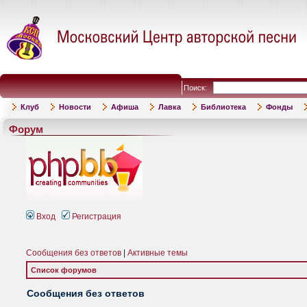
Поиск:
Клуб
Новости
Афиша
Лавка
Библиотека
Фонды
Форум
Вход
Регистрация
Сообщения без ответов
|
Активные темы
Список форумов
Сообщения без ответов