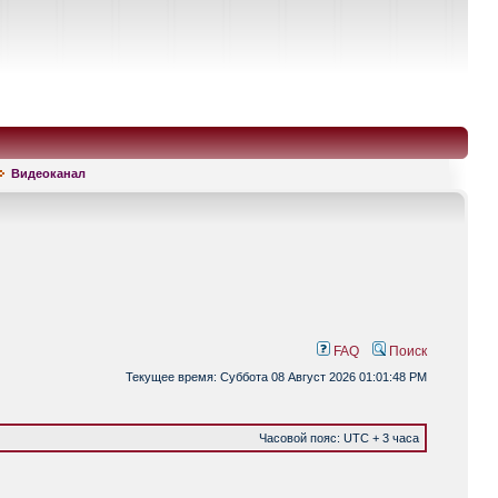
Видеоканал
FAQ
Поиск
Текущее время: Суббота 08 Август 2026 01:01:48 PM
Часовой пояс: UTC + 3 часа