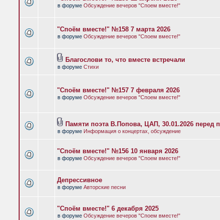
в форуме
Обсуждение вечеров "Споем вместе!"
"Споём вместе!" №158 7 марта 2026
в форуме
Обсуждение вечеров "Споем вместе!"
Благослови то, что вместе встречали
в форуме
Стихи
"Споём вместе!" №157 7 февраля 2026
в форуме
Обсуждение вечеров "Споем вместе!"
Памяти поэта В.Попова, ЦАП, 30.01.2026 перед 
в форуме
Информация о концертах, обсуждение
"Споём вместе!" №156 10 января 2026
в форуме
Обсуждение вечеров "Споем вместе!"
Депрессивное
в форуме
Авторские песни
"Споём вместе!" 6 декабря 2025
в форуме
Обсуждение вечеров "Споем вместе!"