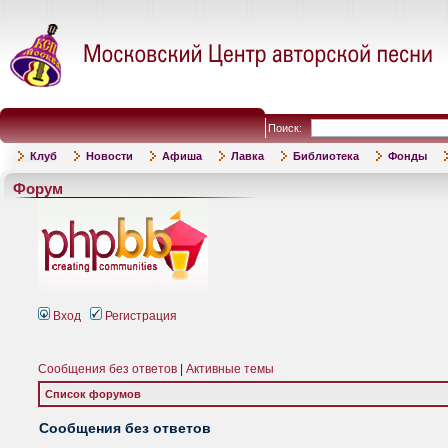
Поиск:
Клуб
Новости
Афиша
Лавка
Библиотека
Фонды
Форум
Вход
Регистрация
Сообщения без ответов
|
Активные темы
Список форумов
Сообщения без ответов