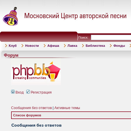
Поиск:
Клуб
Новости
Афиша
Лавка
Библиотека
Фонды
Форум
Вход
Регистрация
Сообщения без ответов
|
Активные темы
Список форумов
Сообщения без ответов