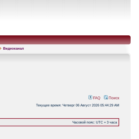
Видеоканал
FAQ
Поиск
Текущее время: Четверг 06 Август 2026 05:44:29 AM
Часовой пояс: UTC + 3 часа