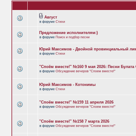
Август
в форуме
Стихи
Предложение исполнителям:)
в форуме
Поиск и подбор песни
Юрий Максимов - Двойной провинциальный ли
в форуме
Стихи
"Споём вместе!" №160 9 мая 2026: Песни Булат
в форуме
Обсуждение вечеров "Споем вместе!"
Юрий Максимов - Котонимы
в форуме
Стихи
"Споём вместе!" №159 11 апреля 2026
в форуме
Обсуждение вечеров "Споем вместе!"
"Споём вместе!" №158 7 марта 2026
в форуме
Обсуждение вечеров "Споем вместе!"