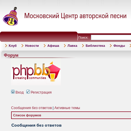
Поиск:
Клуб
Новости
Афиша
Лавка
Библиотека
Фонды
Форум
Вход
Регистрация
Сообщения без ответов
|
Активные темы
Список форумов
Сообщения без ответов