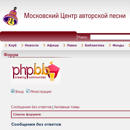
Поиск:
Клуб
Новости
Афиша
Лавка
Библиотека
Фонды
Форум
Вход
Регистрация
Сообщения без ответов
|
Активные темы
Список форумов
Сообщения без ответов