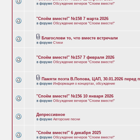
в форуме
Обсуждение вечеров "Споем вместе!"
"Споём вместе!" №158 7 марта 2026
в форуме
Обсуждение вечеров "Споем вместе!"
Благослови то, что вместе встречали
в форуме
Стихи
"Споём вместе!" №157 7 февраля 2026
в форуме
Обсуждение вечеров "Споем вместе!"
Памяти поэта В.Попова, ЦАП, 30.01.2026 перед 
в форуме
Информация о концертах, обсуждение
"Споём вместе!" №156 10 января 2026
в форуме
Обсуждение вечеров "Споем вместе!"
Депрессивное
в форуме
Авторские песни
"Споём вместе!" 6 декабря 2025
в форуме
Обсуждение вечеров "Споем вместе!"