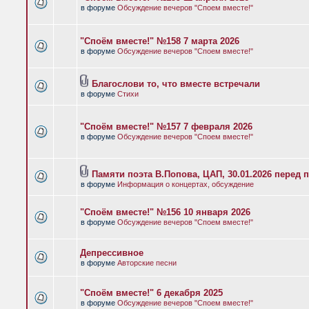
в форуме
Обсуждение вечеров "Споем вместе!"
"Споём вместе!" №158 7 марта 2026
в форуме
Обсуждение вечеров "Споем вместе!"
Благослови то, что вместе встречали
в форуме
Стихи
"Споём вместе!" №157 7 февраля 2026
в форуме
Обсуждение вечеров "Споем вместе!"
Памяти поэта В.Попова, ЦАП, 30.01.2026 перед 
в форуме
Информация о концертах, обсуждение
"Споём вместе!" №156 10 января 2026
в форуме
Обсуждение вечеров "Споем вместе!"
Депрессивное
в форуме
Авторские песни
"Споём вместе!" 6 декабря 2025
в форуме
Обсуждение вечеров "Споем вместе!"