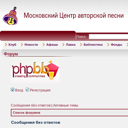
Поиск:
Клуб
Новости
Афиша
Лавка
Библиотека
Фонды
Форум
Вход
Регистрация
Сообщения без ответов
|
Активные темы
Список форумов
Сообщения без ответов