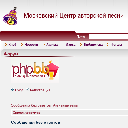
Поиск:
Клуб
Новости
Афиша
Лавка
Библиотека
Фонды
Форум
Вход
Регистрация
Сообщения без ответов
|
Активные темы
Список форумов
Сообщения без ответов