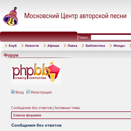
Поиск:
Клуб
Новости
Афиша
Лавка
Библиотека
Фонды
Форум
Вход
Регистрация
Сообщения без ответов
|
Активные темы
Список форумов
Сообщения без ответов