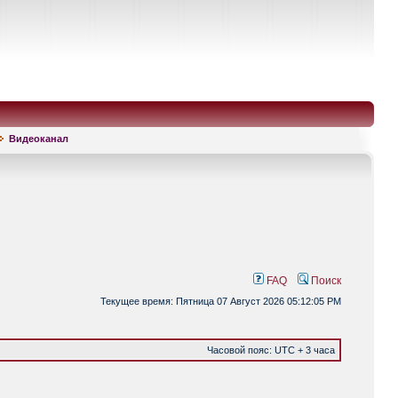
Видеоканал
FAQ
Поиск
Текущее время: Пятница 07 Август 2026 05:12:05 PM
Часовой пояс: UTC + 3 часа