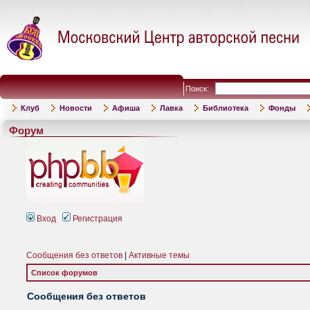
Поиск:
Клуб
Новости
Афиша
Лавка
Библиотека
Фонды
Форум
Вход
Регистрация
Сообщения без ответов
|
Активные темы
Список форумов
Сообщения без ответов