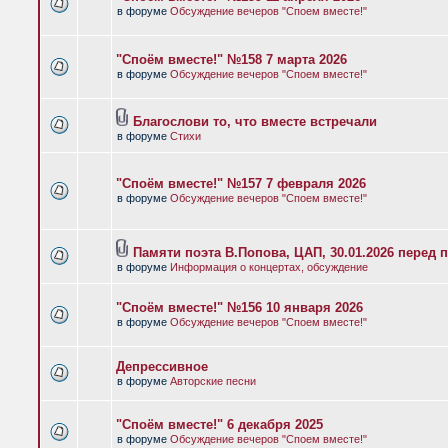
в форуме
Обсуждение вечеров "Споем вместе!"
"Споём вместе!" №158 7 марта 2026
в форуме
Обсуждение вечеров "Споем вместе!"
Благослови то, что вместе встречали
в форуме
Стихи
"Споём вместе!" №157 7 февраля 2026
в форуме
Обсуждение вечеров "Споем вместе!"
Памяти поэта В.Попова, ЦАП, 30.01.2026 перед 
в форуме
Информация о концертах, обсуждение
"Споём вместе!" №156 10 января 2026
в форуме
Обсуждение вечеров "Споем вместе!"
Депрессивное
в форуме
Авторские песни
"Споём вместе!" 6 декабря 2025
в форуме
Обсуждение вечеров "Споем вместе!"