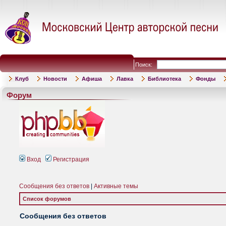
Поиск:
Клуб
Новости
Афиша
Лавка
Библиотека
Фонды
Форум
Вход
Регистрация
Сообщения без ответов
|
Активные темы
Список форумов
Сообщения без ответов