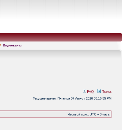
Видеоканал
FAQ
Поиск
Текущее время: Пятница 07 Август 2026 03:16:55 PM
Часовой пояс: UTC + 3 часа