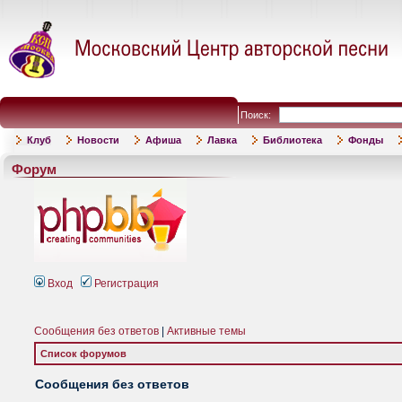
Поиск:
Клуб
Новости
Афиша
Лавка
Библиотека
Фонды
Форум
Вход
Регистрация
Сообщения без ответов
|
Активные темы
Список форумов
Сообщения без ответов