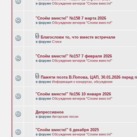
в форуме
Обсуждение вечеров "Споем вместе!"
"Споём вместе!" №158 7 марта 2026
в форуме
Обсуждение вечеров "Споем вместе!"
Благослови то, что вместе встречали
в форуме
Стихи
"Споём вместе!" №157 7 февраля 2026
в форуме
Обсуждение вечеров "Споем вместе!"
Памяти поэта В.Попова, ЦАП, 30.01.2026 перед 
в форуме
Информация о концертах, обсуждение
"Споём вместе!" №156 10 января 2026
в форуме
Обсуждение вечеров "Споем вместе!"
Депрессивное
в форуме
Авторские песни
"Споём вместе!" 6 декабря 2025
в форуме
Обсуждение вечеров "Споем вместе!"