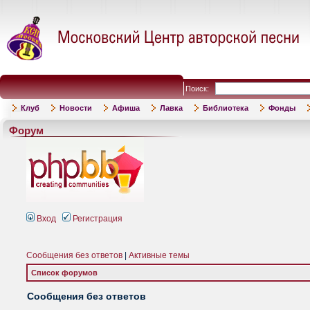
Поиск:
Клуб
Новости
Афиша
Лавка
Библиотека
Фонды
Форум
Вход
Регистрация
Сообщения без ответов
|
Активные темы
Список форумов
Сообщения без ответов