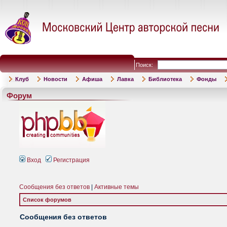
Поиск:
Клуб
Новости
Афиша
Лавка
Библиотека
Фонды
Форум
Вход
Регистрация
Сообщения без ответов
|
Активные темы
Список форумов
Сообщения без ответов