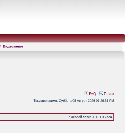
Видеоканал
FAQ
Поиск
Текущее время: Суббота 08 Август 2026 01:26:31 PM
Часовой пояс: UTC + 3 часа