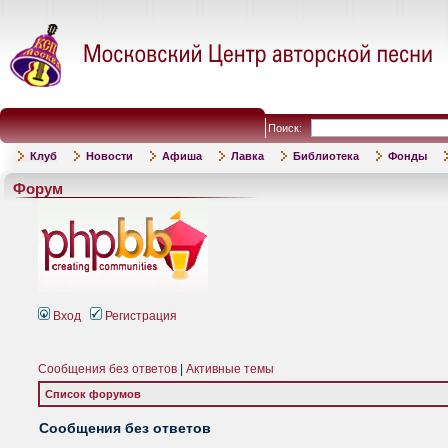
Поиск:
Клуб
Новости
Афиша
Лавка
Библиотека
Фонды
Форум
Вход
Регистрация
Сообщения без ответов
|
Активные темы
Список форумов
Сообщения без ответов