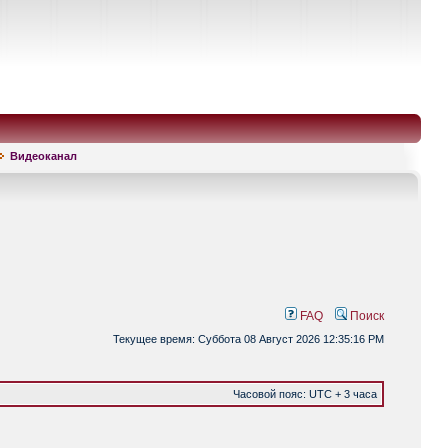
Видеоканал
FAQ
Поиск
Текущее время: Суббота 08 Август 2026 12:35:16 PM
Часовой пояс: UTC + 3 часа