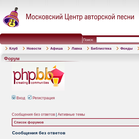
Поиск:
Клуб
Новости
Афиша
Лавка
Библиотека
Фонды
Форум
Вход
Регистрация
Сообщения без ответов
|
Активные темы
Список форумов
Сообщения без ответов