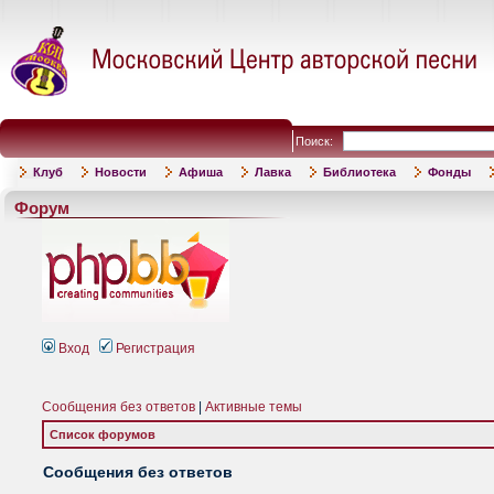
Поиск:
Клуб
Новости
Афиша
Лавка
Библиотека
Фонды
Форум
Вход
Регистрация
Сообщения без ответов
|
Активные темы
Список форумов
Сообщения без ответов