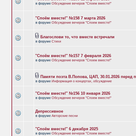
в форуме
Обсуждение вечеров "Споем вместе!"
"Споём вместе!" №158 7 марта 2026
в форуме
Обсуждение вечеров "Споем вместе!"
Благослови то, что вместе встречали
в форуме
Стихи
"Споём вместе!" №157 7 февраля 2026
в форуме
Обсуждение вечеров "Споем вместе!"
Памяти поэта В.Попова, ЦАП, 30.01.2026 перед 
в форуме
Информация о концертах, обсуждение
"Споём вместе!" №156 10 января 2026
в форуме
Обсуждение вечеров "Споем вместе!"
Депрессивное
в форуме
Авторские песни
"Споём вместе!" 6 декабря 2025
в форуме
Обсуждение вечеров "Споем вместе!"