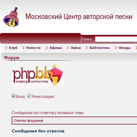
Поиск:
Клуб
Новости
Афиша
Лавка
Библиотека
Фонды
Форум
Вход
Регистрация
Сообщения без ответов
|
Активные темы
Список форумов
Сообщения без ответов