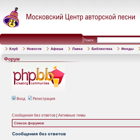
Поиск:
Клуб
Новости
Афиша
Лавка
Библиотека
Фонды
Форум
Вход
Регистрация
Сообщения без ответов
|
Активные темы
Список форумов
Сообщения без ответов