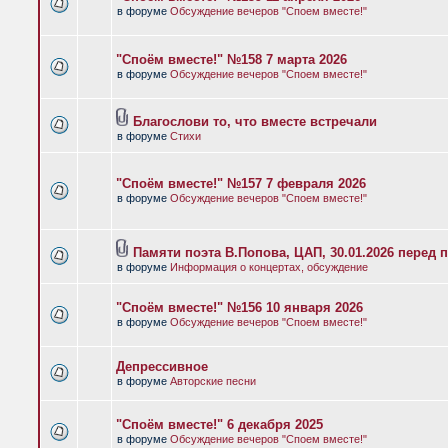
в форуме
Обсуждение вечеров "Споем вместе!"
"Споём вместе!" №158 7 марта 2026
в форуме
Обсуждение вечеров "Споем вместе!"
Благослови то, что вместе встречали
в форуме
Стихи
"Споём вместе!" №157 7 февраля 2026
в форуме
Обсуждение вечеров "Споем вместе!"
Памяти поэта В.Попова, ЦАП, 30.01.2026 перед 
в форуме
Информация о концертах, обсуждение
"Споём вместе!" №156 10 января 2026
в форуме
Обсуждение вечеров "Споем вместе!"
Депрессивное
в форуме
Авторские песни
"Споём вместе!" 6 декабря 2025
в форуме
Обсуждение вечеров "Споем вместе!"