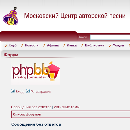
Поиск:
Клуб
Новости
Афиша
Лавка
Библиотека
Фонды
Форум
Вход
Регистрация
Сообщения без ответов
|
Активные темы
Список форумов
Сообщения без ответов