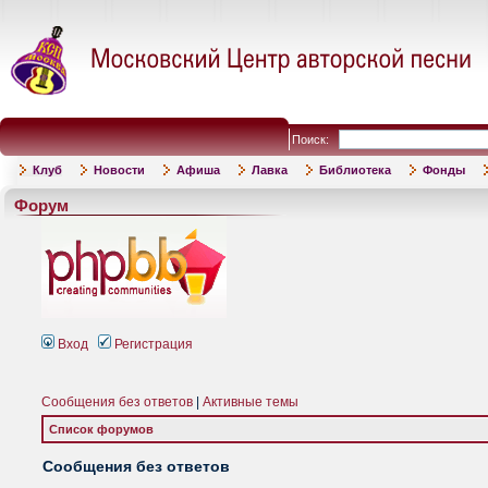
Поиск:
Клуб
Новости
Афиша
Лавка
Библиотека
Фонды
Форум
Вход
Регистрация
Сообщения без ответов
|
Активные темы
Список форумов
Сообщения без ответов