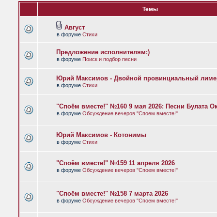
Темы
Август
в форуме
Стихи
Предложение исполнителям:)
в форуме
Поиск и подбор песни
Юрий Максимов - Двойной провинциальный лиме
в форуме
Стихи
"Споём вместе!" №160 9 мая 2026: Песни Булата 
в форуме
Обсуждение вечеров "Споем вместе!"
Юрий Максимов - Котонимы
в форуме
Стихи
"Споём вместе!" №159 11 апреля 2026
в форуме
Обсуждение вечеров "Споем вместе!"
"Споём вместе!" №158 7 марта 2026
в форуме
Обсуждение вечеров "Споем вместе!"