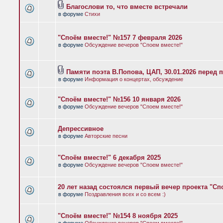
Благослови то, что вместе встречали
в форуме
Стихи
"Споём вместе!" №157 7 февраля 2026
в форуме
Обсуждение вечеров "Споем вместе!"
Памяти поэта В.Попова, ЦАП, 30.01.2026 перед 
в форуме
Информация о концертах, обсуждение
"Споём вместе!" №156 10 января 2026
в форуме
Обсуждение вечеров "Споем вместе!"
Депрессивное
в форуме
Авторские песни
"Споём вместе!" 6 декабря 2025
в форуме
Обсуждение вечеров "Споем вместе!"
20 лет назад состоялся первый вечер проекта "Сп
в форуме
Поздравления всех и со всем :)
"Споём вместе!" №154 8 ноября 2025