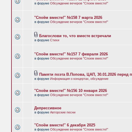
в форуме
Обсуждение вечеров "Споем вместе!"
"Споём вместе!" №158 7 марта 2026
в форуме
Обсуждение вечеров "Споем вместе!"
Благослови то, что вместе встречали
в форуме
Стихи
"Споём вместе!" №157 7 февраля 2026
в форуме
Обсуждение вечеров "Споем вместе!"
Памяти поэта В.Попова, ЦАП, 30.01.2026 перед 
в форуме
Информация о концертах, обсуждение
"Споём вместе!" №156 10 января 2026
в форуме
Обсуждение вечеров "Споем вместе!"
Депрессивное
в форуме
Авторские песни
"Споём вместе!" 6 декабря 2025
в форуме
Обсуждение вечеров "Споем вместе!"