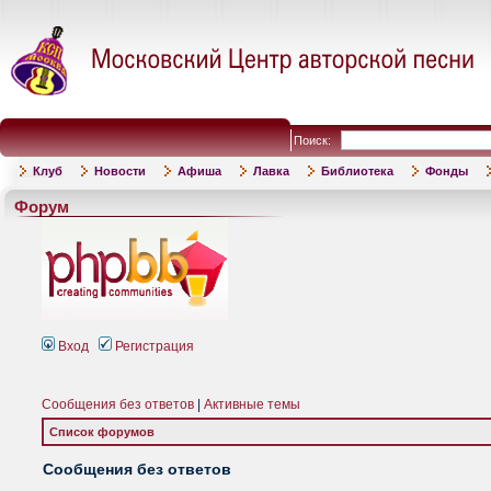
Поиск:
Клуб
Новости
Афиша
Лавка
Библиотека
Фонды
Форум
Вход
Регистрация
Сообщения без ответов
|
Активные темы
Список форумов
Сообщения без ответов