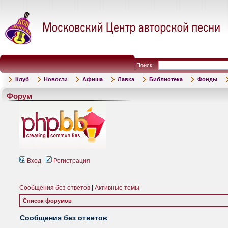
Поиск:
Клуб
Новости
Афиша
Лавка
Библиотека
Фонды
Форум
Вход
Регистрация
Сообщения без ответов
|
Активные темы
Список форумов
Сообщения без ответов