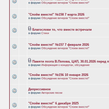
в форуме
Обсуждение вечеров "Споем вместе!"
"Споём вместе!" №158 7 марта 2026
в форуме
Обсуждение вечеров "Споем вместе!"
Благослови то, что вместе встречали
в форуме
Стихи
"Споём вместе!" №157 7 февраля 2026
в форуме
Обсуждение вечеров "Споем вместе!"
Памяти поэта В.Попова, ЦАП, 30.01.2026 перед 
в форуме
Информация о концертах, обсуждение
"Споём вместе!" №156 10 января 2026
в форуме
Обсуждение вечеров "Споем вместе!"
Депрессивное
в форуме
Авторские песни
"Споём вместе!" 6 декабря 2025
в форуме
Обсуждение вечеров "Споем вместе!"