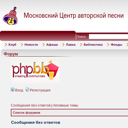
Поиск:
Клуб
Новости
Афиша
Лавка
Библиотека
Фонды
Форум
Вход
Регистрация
Сообщения без ответов
|
Активные темы
Список форумов
Сообщения без ответов