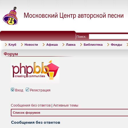
Поиск:
Клуб
Новости
Афиша
Лавка
Библиотека
Фонды
Форум
Вход
Регистрация
Сообщения без ответов
|
Активные темы
Список форумов
Сообщения без ответов