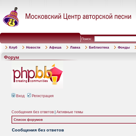
Поиск:
Клуб
Новости
Афиша
Лавка
Библиотека
Фонды
Форум
Вход
Регистрация
Сообщения без ответов
|
Активные темы
Список форумов
Сообщения без ответов