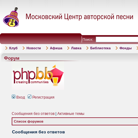
Поиск:
Клуб
Новости
Афиша
Лавка
Библиотека
Фонды
Форум
Вход
Регистрация
Сообщения без ответов
|
Активные темы
Список форумов
Сообщения без ответов