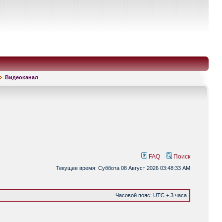
Видеоканал
FAQ
Поиск
Текущее время: Суббота 08 Август 2026 03:48:33 AM
Часовой пояс: UTC + 3 часа