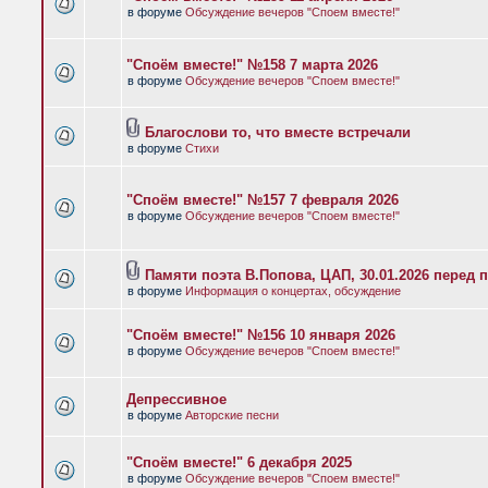
в форуме
Обсуждение вечеров "Споем вместе!"
"Споём вместе!" №158 7 марта 2026
в форуме
Обсуждение вечеров "Споем вместе!"
Благослови то, что вместе встречали
в форуме
Стихи
"Споём вместе!" №157 7 февраля 2026
в форуме
Обсуждение вечеров "Споем вместе!"
Памяти поэта В.Попова, ЦАП, 30.01.2026 перед 
в форуме
Информация о концертах, обсуждение
"Споём вместе!" №156 10 января 2026
в форуме
Обсуждение вечеров "Споем вместе!"
Депрессивное
в форуме
Авторские песни
"Споём вместе!" 6 декабря 2025
в форуме
Обсуждение вечеров "Споем вместе!"