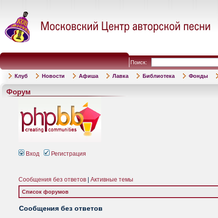
Поиск:
Клуб
Новости
Афиша
Лавка
Библиотека
Фонды
Форум
Вход
Регистрация
Сообщения без ответов
|
Активные темы
Список форумов
Сообщения без ответов