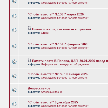
в форуме
Обсуждение вечеров "Споем вместе!"
"Споём вместе!" №158 7 марта 2026
в форуме
Обсуждение вечеров "Споем вместе!"
Благослови то, что вместе встречали
в форуме
Стихи
"Споём вместе!" №157 7 февраля 2026
в форуме
Обсуждение вечеров "Споем вместе!"
Памяти поэта В.Попова, ЦАП, 30.01.2026 перед 
в форуме
Информация о концертах, обсуждение
"Споём вместе!" №156 10 января 2026
в форуме
Обсуждение вечеров "Споем вместе!"
Депрессивное
в форуме
Авторские песни
"Споём вместе!" 6 декабря 2025
в форуме
Обсуждение вечеров "Споем вместе!"