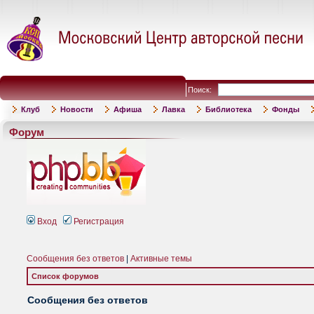
Поиск:
Клуб
Новости
Афиша
Лавка
Библиотека
Фонды
Форум
Вход
Регистрация
Сообщения без ответов
|
Активные темы
Список форумов
Сообщения без ответов