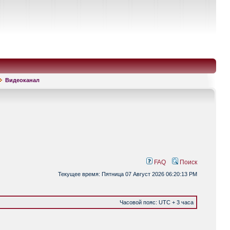
Видеоканал
FAQ
Поиск
Текущее время: Пятница 07 Август 2026 06:20:13 PM
Часовой пояс: UTC + 3 часа