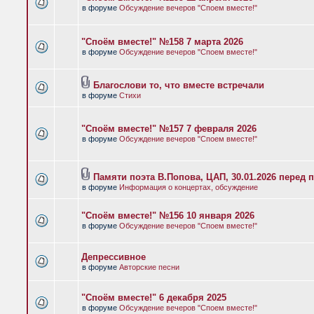
в форуме
Обсуждение вечеров "Споем вместе!"
"Споём вместе!" №158 7 марта 2026
в форуме
Обсуждение вечеров "Споем вместе!"
Благослови то, что вместе встречали
в форуме
Стихи
"Споём вместе!" №157 7 февраля 2026
в форуме
Обсуждение вечеров "Споем вместе!"
Памяти поэта В.Попова, ЦАП, 30.01.2026 перед 
в форуме
Информация о концертах, обсуждение
"Споём вместе!" №156 10 января 2026
в форуме
Обсуждение вечеров "Споем вместе!"
Депрессивное
в форуме
Авторские песни
"Споём вместе!" 6 декабря 2025
в форуме
Обсуждение вечеров "Споем вместе!"