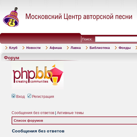
Поиск:
Клуб
Новости
Афиша
Лавка
Библиотека
Фонды
Форум
Вход
Регистрация
Сообщения без ответов
|
Активные темы
Список форумов
Сообщения без ответов