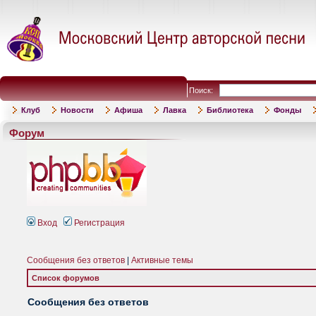
Поиск:
Клуб
Новости
Афиша
Лавка
Библиотека
Фонды
Форум
Вход
Регистрация
Сообщения без ответов
|
Активные темы
Список форумов
Сообщения без ответов