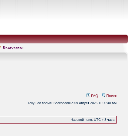
Видеоканал
FAQ
Поиск
Текущее время: Воскресенье 09 Август 2026 11:00:40 AM
Часовой пояс: UTC + 3 часа