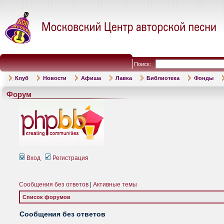
Поиск:
Клуб
Новости
Афиша
Лавка
Библиотека
Фонды
Форум
Вход
Регистрация
Сообщения без ответов
|
Активные темы
Список форумов
Сообщения без ответов