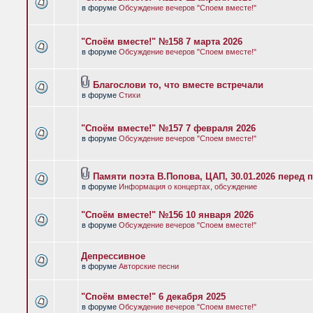
в форуме
Обсуждение вечеров "Споем вместе!"
"Споём вместе!" №158 7 марта 2026
в форуме
Обсуждение вечеров "Споем вместе!"
Благослови то, что вместе встречали
в форуме
Стихи
"Споём вместе!" №157 7 февраля 2026
в форуме
Обсуждение вечеров "Споем вместе!"
Памяти поэта В.Попова, ЦАП, 30.01.2026 перед 
в форуме
Информация о концертах, обсуждение
"Споём вместе!" №156 10 января 2026
в форуме
Обсуждение вечеров "Споем вместе!"
Депрессивное
в форуме
Авторские песни
"Споём вместе!" 6 декабря 2025
в форуме
Обсуждение вечеров "Споем вместе!"