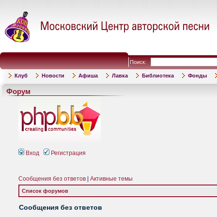
Поиск:
Клуб
Новости
Афиша
Лавка
Библиотека
Фонды
Форум
Вход
Регистрация
Сообщения без ответов
|
Активные темы
Список форумов
Сообщения без ответов