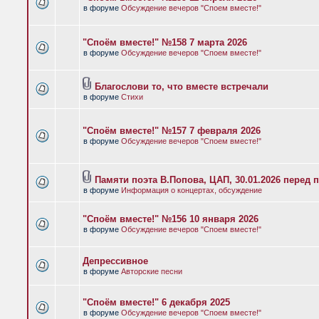
в форуме
Обсуждение вечеров "Споем вместе!"
"Споём вместе!" №158 7 марта 2026
в форуме
Обсуждение вечеров "Споем вместе!"
Благослови то, что вместе встречали
в форуме
Стихи
"Споём вместе!" №157 7 февраля 2026
в форуме
Обсуждение вечеров "Споем вместе!"
Памяти поэта В.Попова, ЦАП, 30.01.2026 перед 
в форуме
Информация о концертах, обсуждение
"Споём вместе!" №156 10 января 2026
в форуме
Обсуждение вечеров "Споем вместе!"
Депрессивное
в форуме
Авторские песни
"Споём вместе!" 6 декабря 2025
в форуме
Обсуждение вечеров "Споем вместе!"