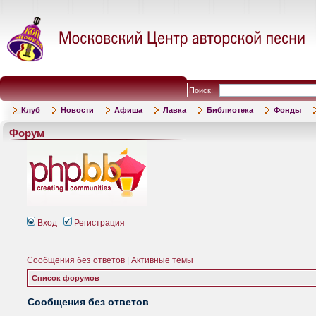
Поиск:
Клуб
Новости
Афиша
Лавка
Библиотека
Фонды
Форум
Вход
Регистрация
Сообщения без ответов
|
Активные темы
Список форумов
Сообщения без ответов